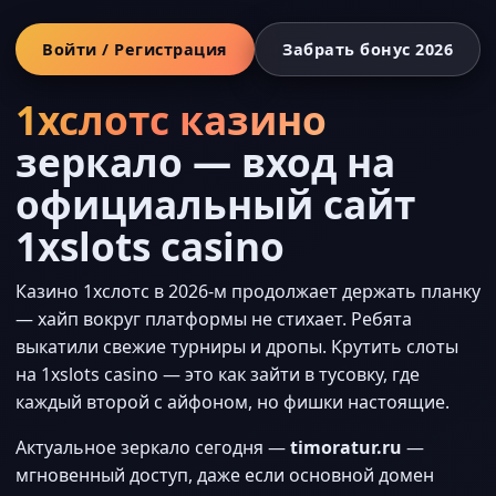
Войти / Регистрация
Забрать бонус 2026
1хслотс казино
зеркало — вход на
официальный сайт
1xslots casino
Казино 1хслотс в 2026-м продолжает держать планку
— хайп вокруг платформы не стихает. Ребята
выкатили свежие турниры и дропы. Крутить слоты
на 1xslots casino — это как зайти в тусовку, где
каждый второй с айфоном, но фишки настоящие.
Актуальное зеркало сегодня —
timoratur.ru
—
мгновенный доступ, даже если основной домен