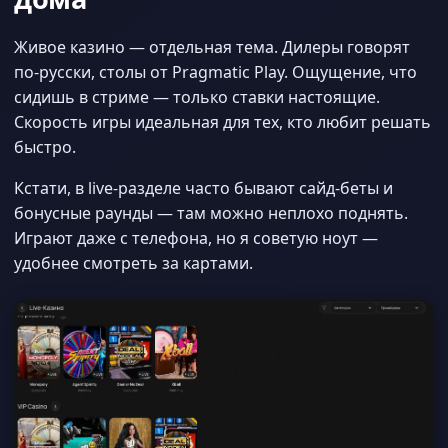
Живое казино — отдельная тема. Дилеры говорят
по-русски, столы от Pragmatic Play. Ощущение, что
сидишь в стриме — только ставки настоящие.
Скорость игры идеальная для тех, кто любит решать
быстро.
Кстати, в live-разделе часто бывают сайд-беты и
бонусные раунды — там можно неплохо поднять.
Играют даже с телефона, но я советую ноут —
удобнее смотреть за картами.