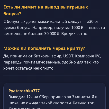
Есть ли лимит на вывод выигрыша с
бонуса?
С бонусных денег максимальный кэшаут — x30 от
суммы бонуса. Например, получил 1000 ₽ — вывести
сможешь не больше 30 000 ₽. Вроде честно.
Можно ли пополнять через крипту?
Да, принимают биткоин, эфир, USDT. Комиссия 0%,
переводы почти мгновенные. Удобно для тех, кто
хочет остаться инкогнито.
Pyaterochka777
Выводил 12к на Сбер, пришло за 3 минуты. Я в
шоке, не ожидал такой скорости. Казино топ,