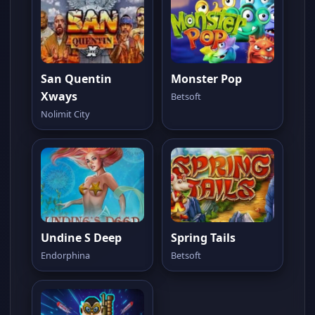
San Quentin
Monster Pop
Xways
Betsoft
Nolimit City
Undine S Deep
Spring Tails
Endorphina
Betsoft