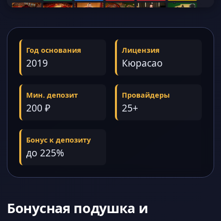
Год основания
Лицензия
2019
Кюрасао
Мин. депозит
Провайдеры
200 ₽
25+
Бонус к депозиту
до 225%
Бонусная подушка и