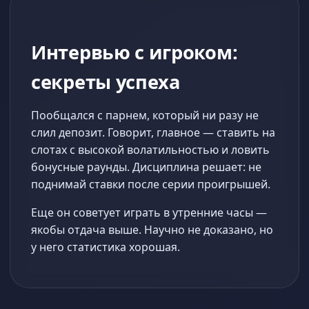
Интервью с игроком:
секреты успеха
Пообщался с парнем, который ни разу не
слил депозит. Говорит, главное — ставить на
слотах с высокой волатильностью и ловить
бонусные раунды. Дисциплина решает: не
поднимай ставки после серии проигрышей.
Еще он советует играть в утренние часы —
якобы отдача выше. Научно не доказано, но
у него статистика хорошая.