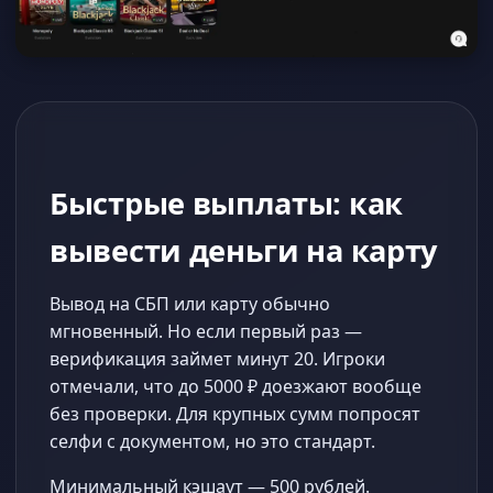
Быстрые выплаты: как
вывести деньги на карту
Вывод на СБП или карту обычно
мгновенный. Но если первый раз —
верификация займет минут 20. Игроки
отмечали, что до 5000 ₽ доезжают вообще
без проверки. Для крупных сумм попросят
селфи с документом, но это стандарт.
Минимальный кэшаут — 500 рублей.