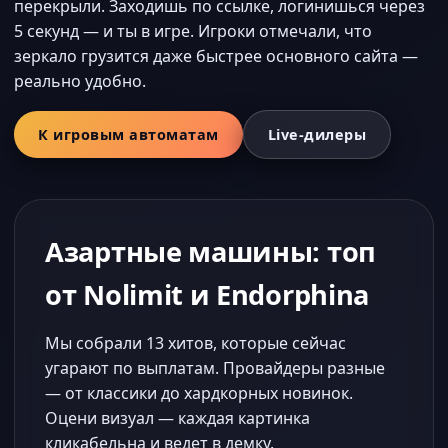
перекрыли. Заходишь по ссылке, логинишься через
5 секунд — и ты в игре. Игроки отмечали, что
зеркало грузится даже быстрее основного сайта —
реально удобно.
К игровым автоматам
Live-дилеры
Азартные машины: топ
от Nolimit и Endorphina
Мы собрали 13 хитов, которые сейчас
угарают по выплатам. Провайдеры разные
— от классики до хардкорных новинок.
Оцени визуал — каждая картинка
кликабельна и ведет в демку.