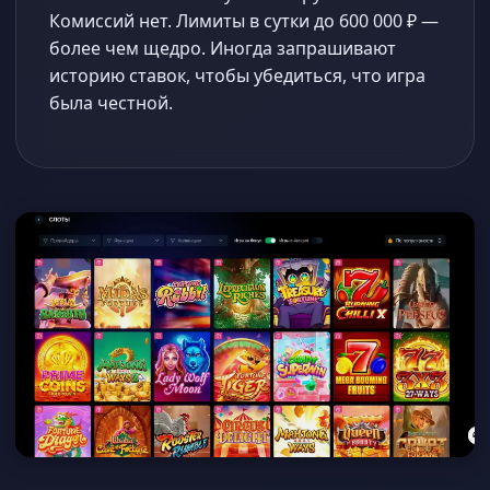
Комиссий нет. Лимиты в сутки до 600 000 ₽ —
более чем щедро. Иногда запрашивают
историю ставок, чтобы убедиться, что игра
была честной.