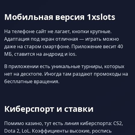
Мобильная версия 1xslots
На телефоне сайт не лагает, кнопки крупные.
Адаптация под экран отличная — играть можно
даже на старом смартфоне. Приложение весит 40
МБ, ставится на андроид и ios.
В приложении есть уникальные турниры, которых
нет на десктопе. Иногда там раздают промокоды на
бесплатные вращения.
Киберспорт и ставки
Помимо казино, тут есть линия киберспорта: CS2,
Dota 2, LoL. Коэффициенты высокие, роспись